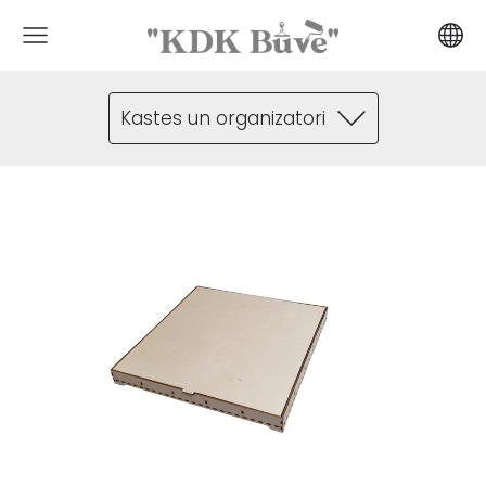
Kastes un organizatori