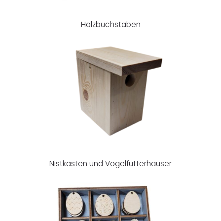
Holzbuchstaben
Nistkästen und Vogelfutterhäuser