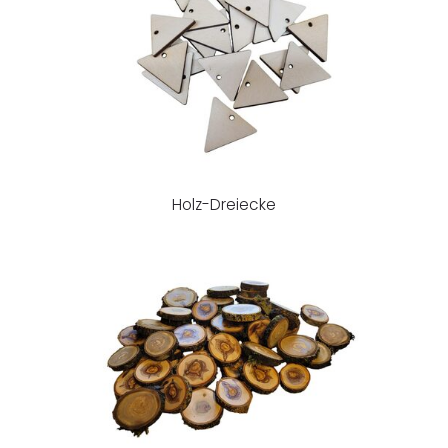
Holz-Dreiecke