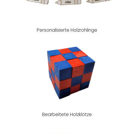
Personalisierte Holzrohlinge
Bearbeitete Holzklötze