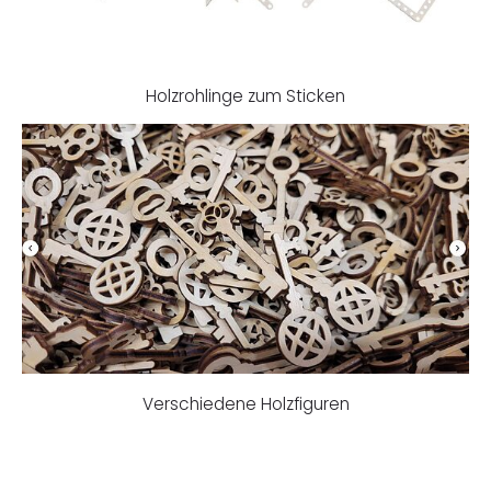
Holzrohlinge zum Sticken
Verschiedene Holzfiguren