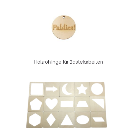
Holzrohlinge für Bastelarbeiten