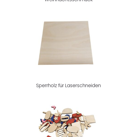
Sperrholz für Laserschneiden