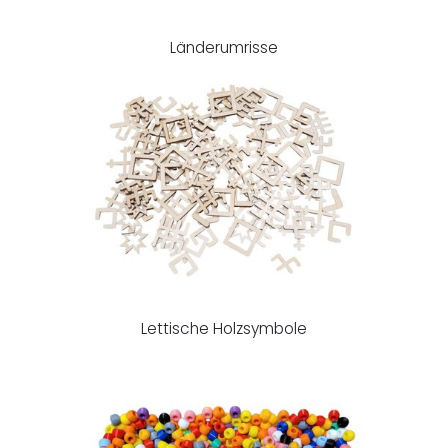
Länderumrisse
Lettische Holzsymbole