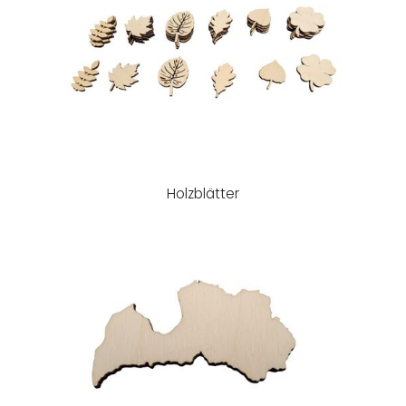
Holzblätter