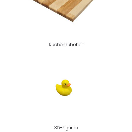
Küchenzubehör
3D-Figuren