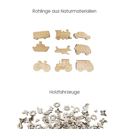
Rohlinge aus Naturmaterialien
Holzfahrzeuge