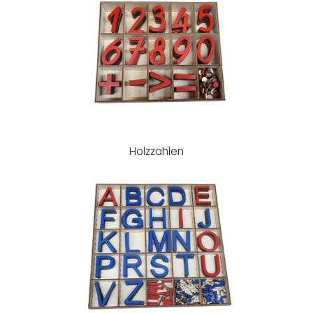
Holzzahlen