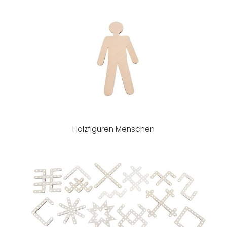
Holzfiguren Menschen