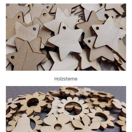
Holzsterne