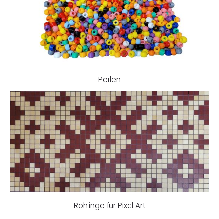
Perlen
Rohlinge für Pixel Art