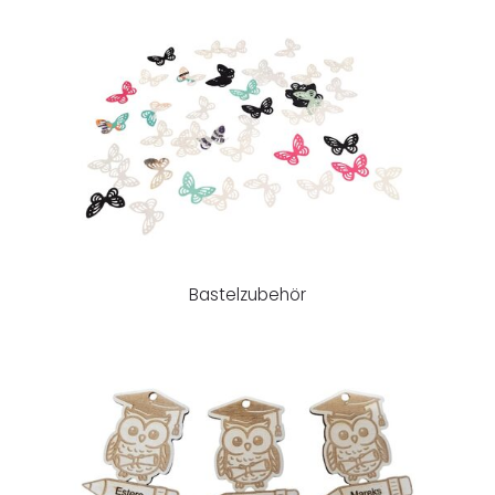
Bastelzubehör