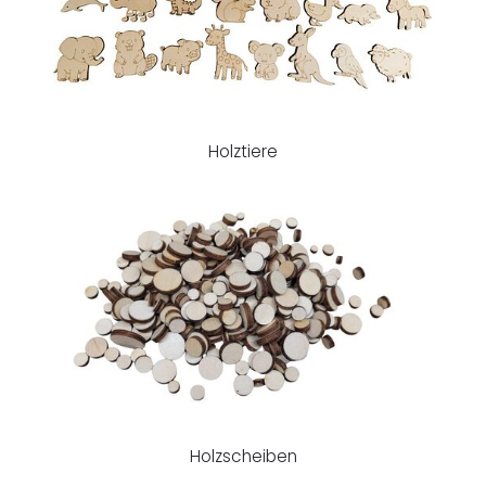
Holztiere
Holzscheiben