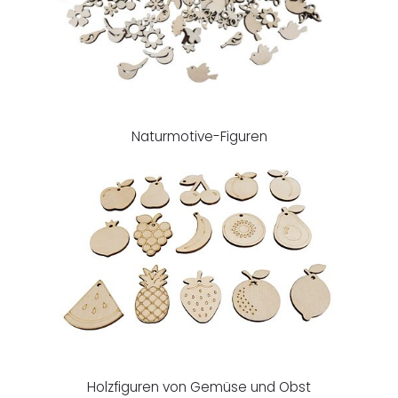
Naturmotive-Figuren
Holzfiguren von Gemüse und Obst