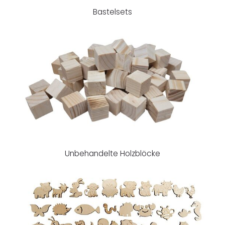
Bastelsets
Unbehandelte Holzblöcke