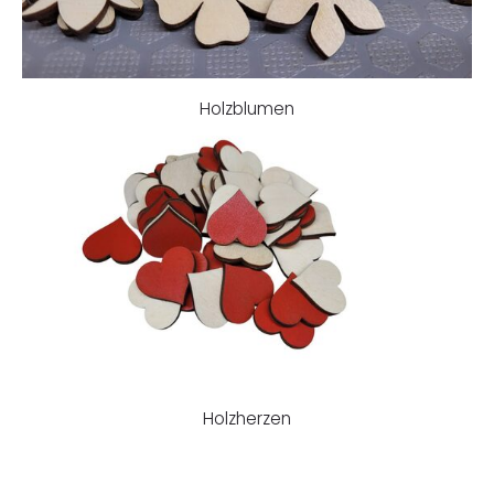
Holzblumen
Holzherzen