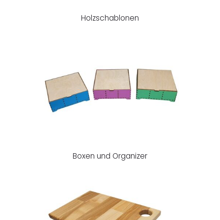
Holzschablonen
Boxen und Organizer