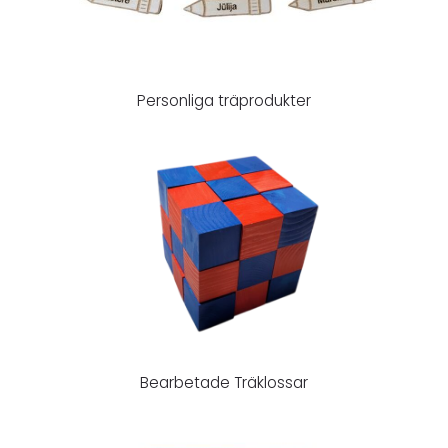
Personliga träprodukter
Bearbetade Träklossar