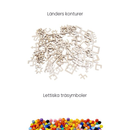
Länders konturer
Lettiska träsymboler