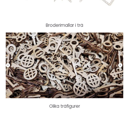
Broderimallar i trä
Olika träfigurer