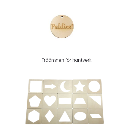
Träämnen för hantverk