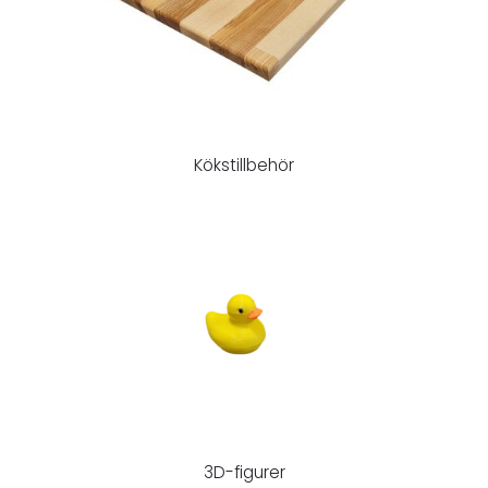
Kökstillbehör
3D-figurer