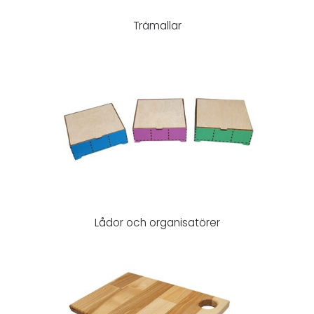
Trämallar
Lådor och organisatörer