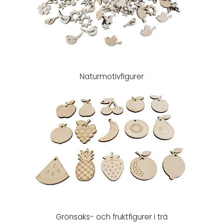
Naturmotivfigurer
Grönsaks- och fruktfigurer i trä