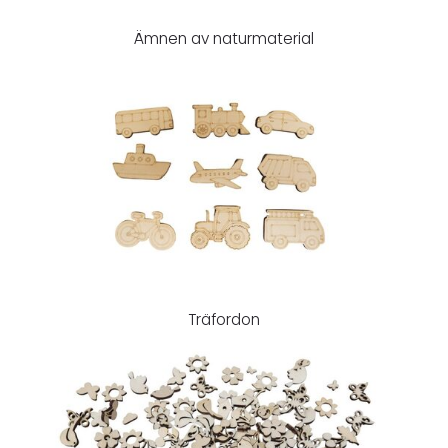
Ämnen av naturmaterial
Träfordon