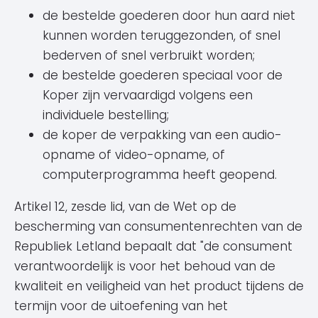
de bestelde goederen door hun aard niet
kunnen worden teruggezonden, of snel
bederven of snel verbruikt worden;
de bestelde goederen speciaal voor de
Koper zijn vervaardigd volgens een
individuele bestelling;
de koper de verpakking van een audio-
opname of video-opname, of
computerprogramma heeft geopend.
Artikel 12, zesde lid, van de Wet op de
bescherming van consumentenrechten van de
Republiek Letland bepaalt dat "de consument
verantwoordelijk is voor het behoud van de
kwaliteit en veiligheid van het product tijdens de
termijn voor de uitoefening van het