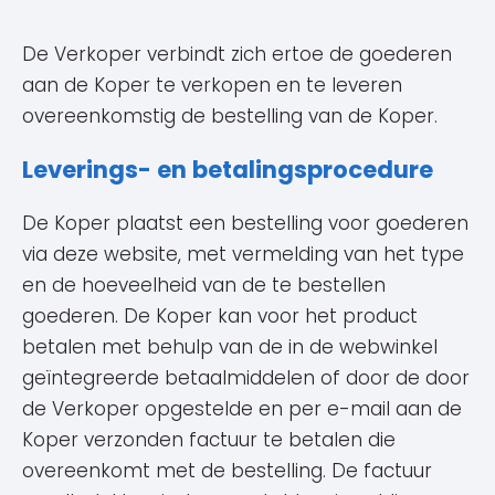
De Verkoper verbindt zich ertoe de goederen
aan de Koper te verkopen en te leveren
overeenkomstig de bestelling van de Koper.
Leverings- en betalingsprocedure
De Koper plaatst een bestelling voor goederen
via deze website, met vermelding van het type
en de hoeveelheid van de te bestellen
goederen. De Koper kan voor het product
betalen met behulp van de in de webwinkel
geïntegreerde betaalmiddelen of door de door
de Verkoper opgestelde en per e-mail aan de
Koper verzonden factuur te betalen die
overeenkomt met de bestelling. De factuur