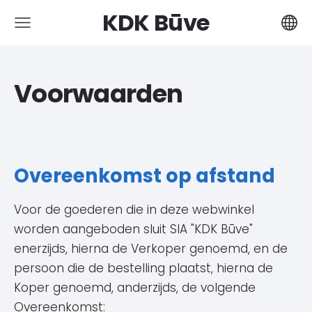
KDK Būve
Voorwaarden
Overeenkomst op afstand
Voor de goederen die in deze webwinkel
worden aangeboden sluit SIA "KDK Būve"
enerzijds, hierna de Verkoper genoemd, en de
persoon die de bestelling plaatst, hierna de
Koper genoemd, anderzijds, de volgende
Overeenkomst: