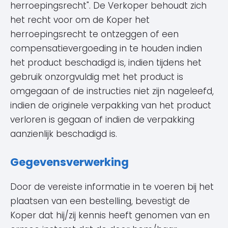
herroepingsrecht". De Verkoper behoudt zich
het recht voor om de Koper het
herroepingsrecht te ontzeggen of een
compensatievergoeding in te houden indien
het product beschadigd is, indien tijdens het
gebruik onzorgvuldig met het product is
omgegaan of de instructies niet zijn nageleefd,
indien de originele verpakking van het product
verloren is gegaan of indien de verpakking
aanzienlijk beschadigd is.
Gegevensverwerking
Door de vereiste informatie in te voeren bij het
plaatsen van een bestelling, bevestigt de
Koper dat hij/zij kennis heeft genomen van en