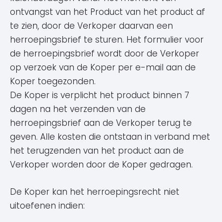
ontvangst van het Product van het product af
te zien, door de Verkoper daarvan een
herroepingsbrief te sturen. Het formulier voor
de herroepingsbrief wordt door de Verkoper
op verzoek van de Koper per e-mail aan de
Koper toegezonden.
De Koper is verplicht het product binnen 7
dagen na het verzenden van de
herroepingsbrief aan de Verkoper terug te
geven. Alle kosten die ontstaan in verband met
het terugzenden van het product aan de
Verkoper worden door de Koper gedragen.
De Koper kan het herroepingsrecht niet
uitoefenen indien: