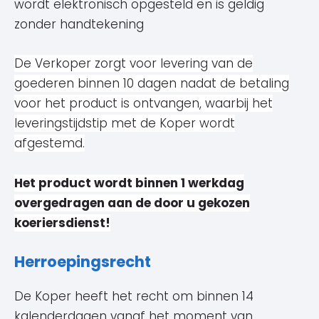
wordt elektronisch opgesteld en is geldig
zonder handtekening
De Verkoper
zorgt voor levering van de
goederen binnen 10 dagen nadat de betaling
voor het product is ontvangen, waarbij het
leveringstijdstip met de Koper wordt
afgestemd.
Het product wordt binnen 1 werkdag
overgedragen aan de door u gekozen
koeriersdienst!
Herroepingsrecht
De Koper heeft het recht om binnen 14
kalenderdagen vanaf het moment van