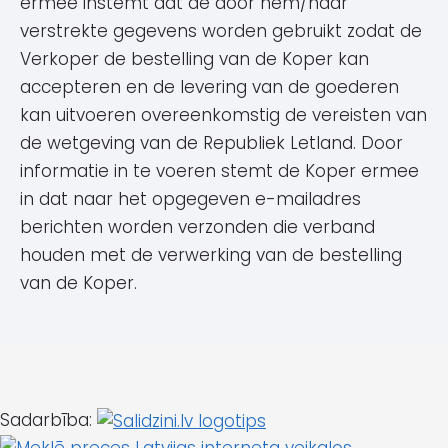
ermee instemt dat de door hem/haar
verstrekte gegevens worden gebruikt zodat de
Verkoper de bestelling van de Koper kan
accepteren en de levering van de goederen
kan uitvoeren overeenkomstig de vereisten van
de wetgeving van de Republiek Letland. Door
informatie in te voeren stemt de Koper ermee
in dat naar het opgegeven e-mailadres
berichten worden verzonden die verband
houden met de verwerking van de bestelling
van de Koper.
Sadarbība: